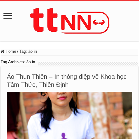
Home
/
Tag:
áo in
Tag Archives:
áo in
Áo Thun Thiền – In thông điệp về Khoa học
Tâm Thức, Thiền Định