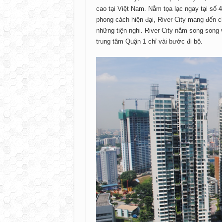
cao tại Việt Nam. Nằm tọa lạc ngay tại số
phong cách hiện đại, River City mang đến 
những tiện nghi. River City nằm song song 
trung tâm Quận 1 chỉ vài bước đi bộ.