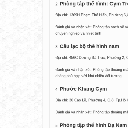
Phòng tập thể hình: Gym Tr
Địa chỉ: 1369H Phạm Thế Hiển, Phường 6,
Đánh giá và nhận xét: Phòng tập sạch sẽ và 
chuyên nghiệp và nhiệt tình
Câu lạc bộ thể hình nam
Địa chỉ: 456C Dương Bá Trạc, Phường 2, 
Đánh giá và nhận xét: Phòng tập thoáng mát 
chăng phù hợp với khá nhiều đối tượng.
Phước Khang Gym
Địa chỉ: 30 Cao Lỗ, Phường 4, Q.8, Tp.Hồ 
Đánh giá và nhận xét: Phòng tập thoáng mát 
Phòng tập thể hình Dạ Nam