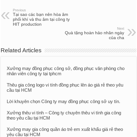
Previous
Tại sao các bạn nên hòa âm
phối khí và thu âm tại công ty
HIT production
Next
Quà tặng hoàn hảo nhân ngày
của cha
Related Articles
Xưởng may đồng phục công sở, đồng phục văn phòng cho
nhân viên công ty tại tphcm
Thêu gia công logo vi tính đồng phục lên áo giá rẻ theo yêu
cầu tại HCM
Lời khuyên chọn Công ty may đồng phục công sở uy tín.
Xưởng thêu vi tính – Công ty chuyên thêu vi tính gia công
theo yêu cầu tại HCM
Xưởng may gia công quần áo trẻ em xuất khẩu giá rẻ theo
yêu cầu tại HCM