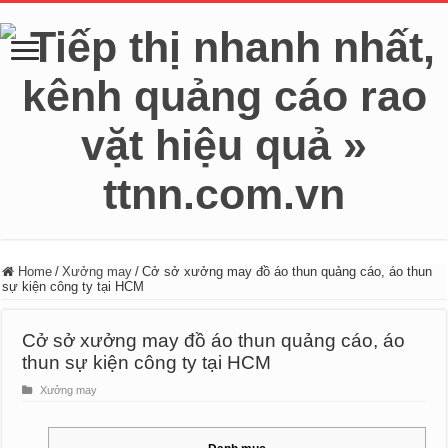
Home
/
Xưởng may
/
Cở sở xưởng may đồ áo thun quảng cáo, áo thun
sự kiện công ty tại HCM
Cở sở xưởng may đồ áo thun quảng cáo, áo
thun sự kiện công ty tại HCM
Xưởng may